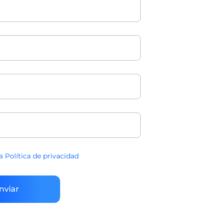
la Política de privacidad
nviar