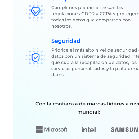
Cumplimos plenamente con las
regulaciones GDPR y CCPA y protege
todos los datos que comparten con
nosotros.
Seguridad
Priorice el más alto nivel de seguridad
datos con un sistema de seguridad int
que cubra la recopilación de datos, los
servicios personalizados y la plataform
datos.
Con la confianza de marcas líderes a niv
mundial: