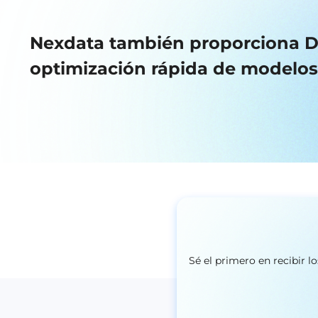
Nexdata también proporciona Dat
optimización rápida de modelos
Sé el primero en recibir 