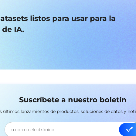
asets listos para usar para la
 de IA.
Suscríbete a nuestro boletín
los últimos lanzamientos de productos, soluciones de datos y not