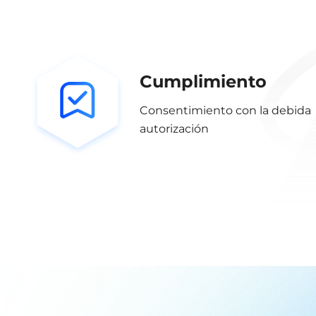
Cumplimiento
Consentimiento con la debida
autorización