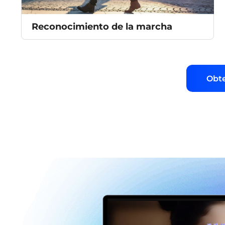
Reconocimiento de la marcha
Obte