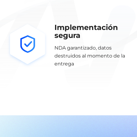
Implementación
segura
NDA garantizado, datos
destruidos al momento de la
entrega