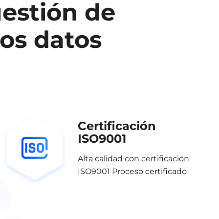
gestión de
los datos
Certificación
ISO9001
Alta calidad con certificación
ISO9001 Proceso certificado