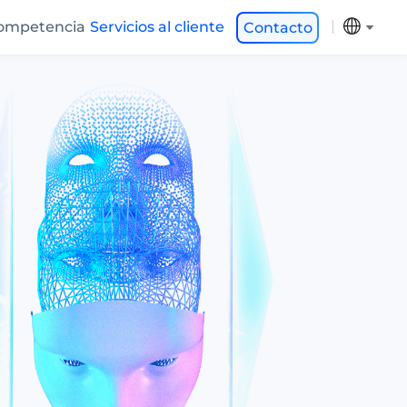
ompetencia
Servicios al cliente
Contacto