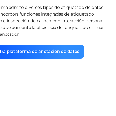
orma admite diversos tipos de etiquetado de datos
incorpora funciones integradas de etiquetado
 e inspección de calidad con interacción persona-
o que aumenta la eficiencia del etiquetado en más
 anotador.
ra plataforma de anotación de datos