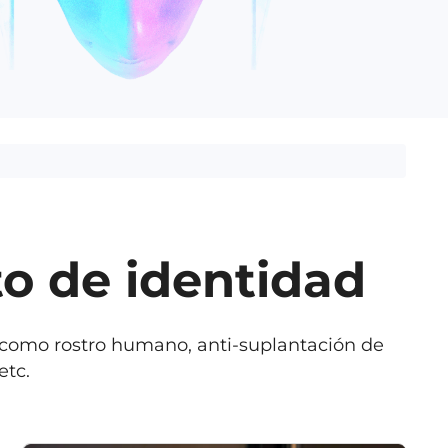
o de identidad
, como rostro humano, anti-suplantación de
etc.