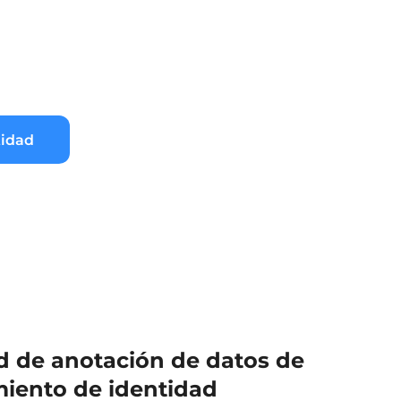
tidad
 de anotación de datos de
iento de identidad