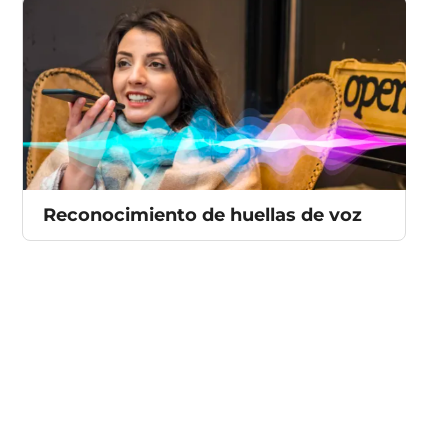
Reconocimiento de huellas de voz