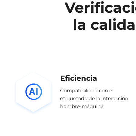
Verificac
la calid
Eficiencia
Compatibilidad con el
etiquetado de la interacción
hombre-máquina