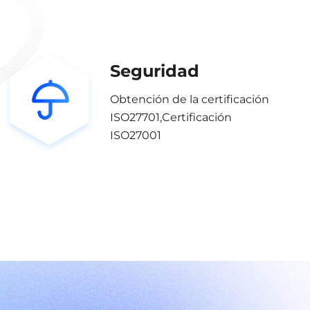
Seguridad
Obtención de la certificación
ISO27701,Certificación
ISO27001