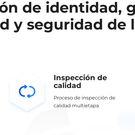
ión de identidad, 
ad y seguridad de 
Inspección de
calidad
Proceso de inspección de
calidad multietapa