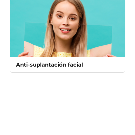
Anti-suplantación facial