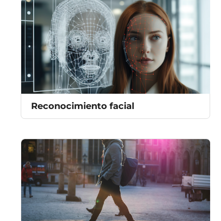
Reconocimiento facial