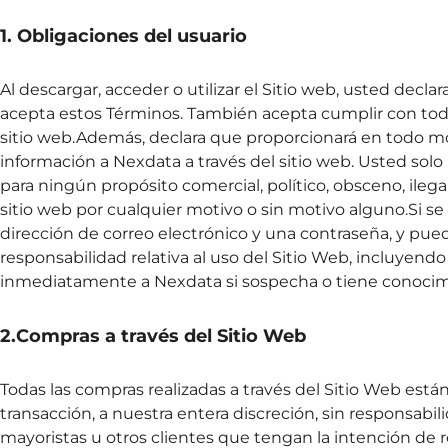
1. Obligaciones del usuario
Al descargar, acceder o utilizar el Sitio web, usted decl
acepta estos Términos. También acepta cumplir con todas 
sitio web.Además, declara que proporcionará en todo mom
información a Nexdata a través del sitio web. Usted solo 
para ningún propósito comercial, político, obsceno, ilega
sitio web por cualquier motivo o sin motivo alguno.Si se 
dirección de correo electrónico y una contraseña, y pu
responsabilidad relativa al uso del Sitio Web, incluyendo
inmediatamente a Nexdata si sospecha o tiene conocimi
2.Compras a través del Sitio Web
Todas las compras realizadas a través del Sitio Web está
transacción, a nuestra entera discreción, sin responsabil
mayoristas u otros clientes que tengan la intención de 