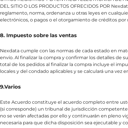
DEL SITIO O LOS PRODUCTOS OFRECIDOS POR Nexdata.Ade
reglamento, norma, ordenanza u otras leyes en cualquier 
electrónicos, o pagos o el otorgamiento de créditos por
8. Impuesto sobre las ventas
Nexdata cumple con las normas de cada estado en mater
envío. Al finalizar la compra y confirmar los detalles de 
total de los pedidos al finalizar la compra incluye el im
locales y del condado aplicables y se calculará una vez 
9.Varios
Este Acuerdo constituye el acuerdo completo entre usted
(si corresponde) un tribunal de jurisdicción competente
no se verán afectadas por ello y continuarán en pleno v
necesaria para que dicha disposición sea ejecutable y c