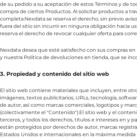
de su pedido a su aceptación de estos Términos y de tod
compra de ciertos Productos. Al solicitar productos a tra
completa.Nexdata se reserva el derecho, sin previo aviso
fuera del sitio sin incurrir en ninguna obligación hacia u
reserva el derecho de revocar cualquier oferta para corre
Nexdata desea que esté satisfecho con sus compras en es
y nuestra Política de devoluciones en tienda, que se inc
3. Propiedad y contenido del sitio web
El sitio web contiene materiales que incluyen, entre otros
imágenes, textos publicitarios, URLs, tecnología, softwar
de autor, así como marcas comerciales, logotipos y marca
(colectivamente el "Contenido").El sitio web y el conten
terceros, y todos los derechos, títulos e intereses en y 
están protegidos por derechos de autor, marcas registra
Estados Unidos e internacionales en la máxima medida po