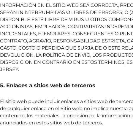
INFORMACIÓN EN EL SITIO WEB SEA CORRECTA, PRECI
SERÁN ININTERRUMPIDAS O LIBRES DE ERRORES; O (
DISPONIBLE ESTÉ LIBRE DE VIRUS U OTROS COMPON
ACCIONISTAS, EMPLEADOS, CONTRATISTAS INDEPEND
INCIDENTALES, EJEMPLARES, CONSECUENTES O PUNIT
CONTRATO, AGRAVIO, RESPONSABILIDAD ESTRICTA, 
GASTO, COSTO O PÉRDIDA QUE SURJA DE O ESTÉ RELA
DEVOLUCIÓN, LA POLÍTICA DE ENVÍO, LOS PRODUCTO
DISPOSICIÓN EN CONTRARIO EN ESTOS TÉRMINOS, ES
JERSEY.
5. Enlaces a sitios web de terceros
El sitio web puede incluir enlaces a sitios web de terce
de cualquier enlace en el Sitio web no implica nuestra
contenido, los materiales, la precisión de la información 
anunciados en estos sitios web de terceros.