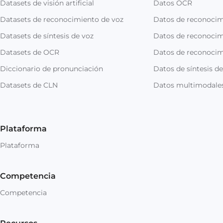
Datasets de visión artificial
Datos OCR
Datasets de reconocimiento de voz
Datos de reconoci
Datasets de síntesis de voz
Datos de reconocim
Datasets de OCR
Datos de reconocim
Diccionario de pronunciación
Datos de síntesis de
Datasets de CLN
Datos multimodale
Plataforma
Plataforma
Competencia
Competencia