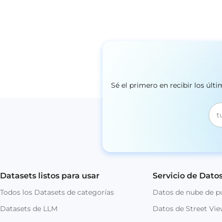
Sé el primero en recibir los úl
Datasets listos para usar
Servicio de Dato
Todos los Datasets de categorías
Datos de nube de p
Datasets de LLM
Datos de Street Vi