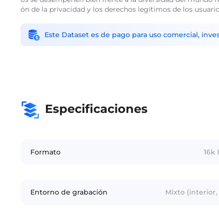
ón de la privacidad y los derechos legítimos de los usua
Este Dataset es de pago para uso comercial, inves
Especificaciones
Formato
16k 
Entorno de grabación
Mixto (interior,