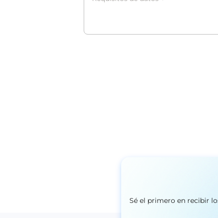
*
Sé el primero en recibir 