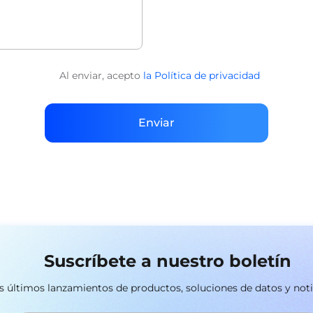
Al enviar, acepto
la Política de privacidad
Enviar
Suscríbete a nuestro boletín
los últimos lanzamientos de productos, soluciones de datos y not