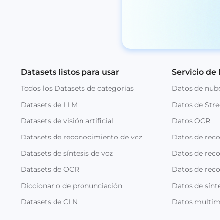
Datasets listos para usar
Servicio de
Todos los Datasets de categorías
Datos de nub
Datasets de LLM
Datos de Stre
Datasets de visión artificial
Datos OCR
Datasets de reconocimiento de voz
Datos de rec
Datasets de síntesis de voz
Datos de reco
Datasets de OCR
Datos de rec
Diccionario de pronunciación
Datos de sínte
Datasets de CLN
Datos multim