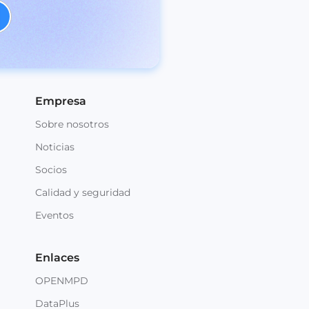
Empresa
Sobre nosotros
Noticias
Socios
Calidad y seguridad
Eventos
Enlaces
OPENMPD
DataPlus