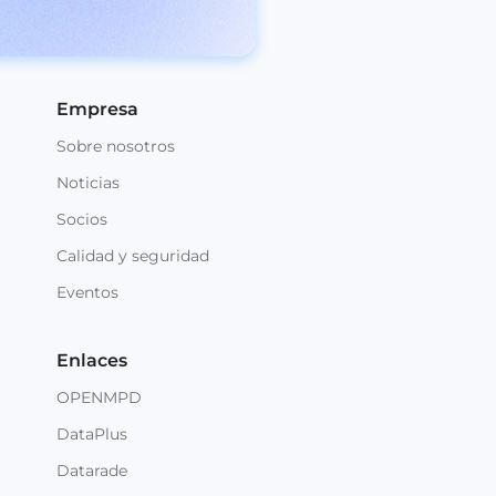
Empresa
Sobre nosotros
Noticias
Socios
Calidad y seguridad
Eventos
Enlaces
OPENMPD
DataPlus
Datarade