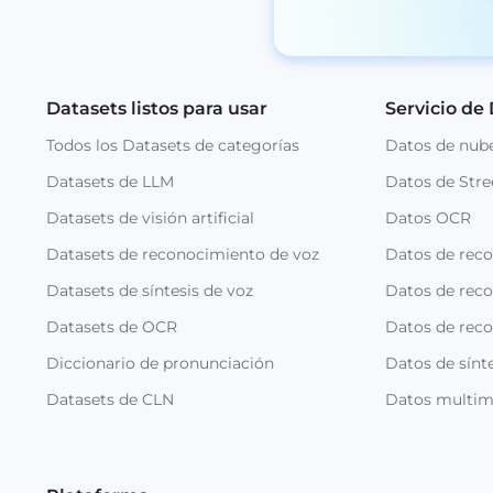
Datasets listos para usar
Servicio de
Todos los Datasets de categorías
Datos de nub
Datasets de LLM
Datos de Stre
Datasets de visión artificial
Datos OCR
Datasets de reconocimiento de voz
Datos de rec
Datasets de síntesis de voz
Datos de reco
Datasets de OCR
Datos de rec
Diccionario de pronunciación
Datos de sínte
Datasets de CLN
Datos multim