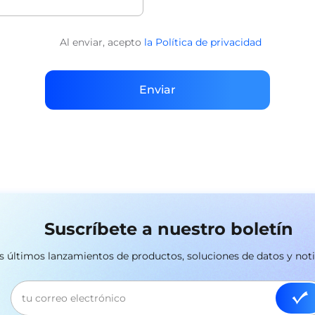
Al enviar, acepto
la Política de privacidad
Enviar
Suscríbete a nuestro boletín
los últimos lanzamientos de productos, soluciones de datos y not