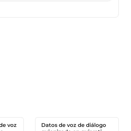
de voz
Datos de voz de diálogo