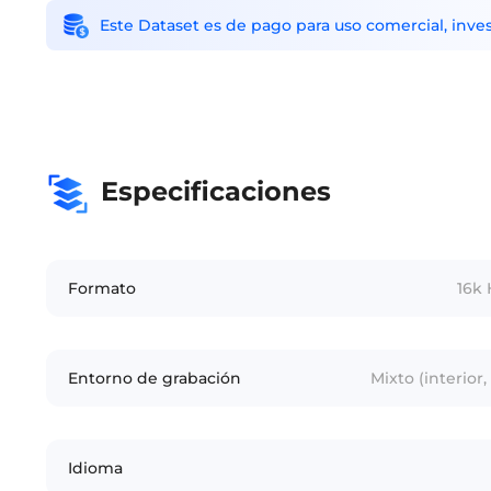
Este Dataset es de pago para uso comercial, inves
Especificaciones
Formato
16k 
Entorno de grabación
Mixto (interior,
Idioma