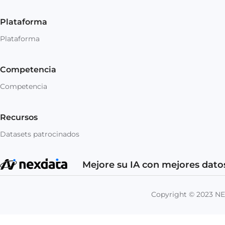
Plataforma
Plataforma
Competencia
Competencia
Recursos
Datasets patrocinados
Mejore su IA con mejores dato
Copyright © 2023 