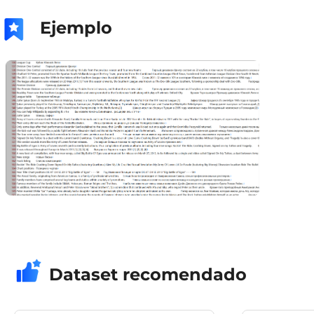
Ejemplo
Dataset recomendado