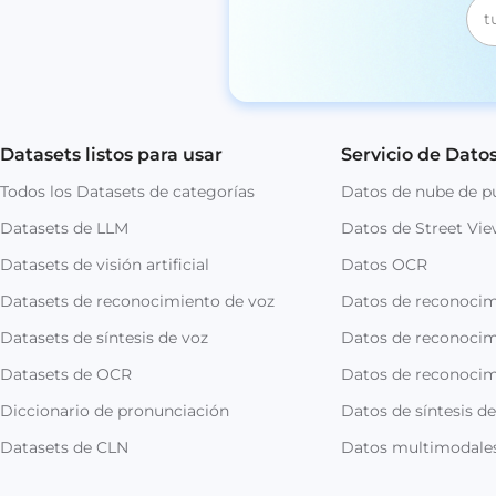
Datasets listos para usar
Servicio de Dato
Todos los Datasets de categorías
Datos de nube de p
Datasets de LLM
Datos de Street Vi
Datasets de visión artificial
Datos OCR
Datasets de reconocimiento de voz
Datos de reconoci
Datasets de síntesis de voz
Datos de reconocim
Datasets de OCR
Datos de reconocim
Diccionario de pronunciación
Datos de síntesis de
Datasets de CLN
Datos multimodale