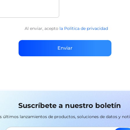
Al enviar, acepto
la Política de privacidad
Enviar
Suscríbete a nuestro boletín
los últimos lanzamientos de productos, soluciones de datos y not