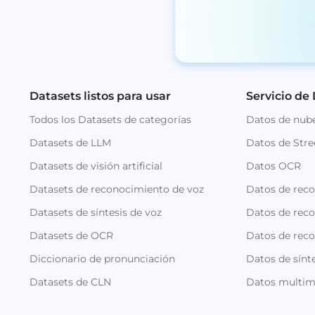
Datasets listos para usar
Servicio de
Todos los Datasets de categorías
Datos de nub
Datasets de LLM
Datos de Stre
Datasets de visión artificial
Datos OCR
Datasets de reconocimiento de voz
Datos de rec
Datasets de síntesis de voz
Datos de reco
Datasets de OCR
Datos de rec
Diccionario de pronunciación
Datos de sínte
Datasets de CLN
Datos multim