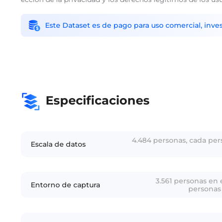
Este Dataset es de pago para uso comercial, inves
Especificaciones
4.484 personas, cada pers
Escala de datos
3.561 personas en 
Entorno de captura
personas 