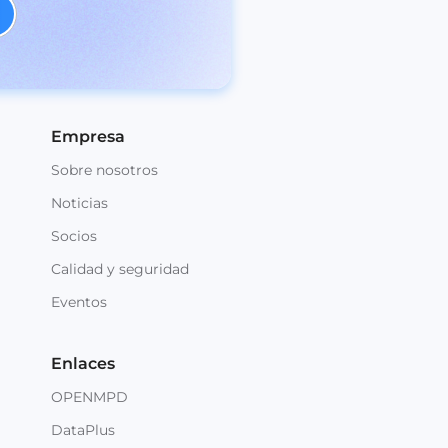
Empresa
Sobre nosotros
Noticias
Socios
Calidad y seguridad
Eventos
Enlaces
OPENMPD
DataPlus