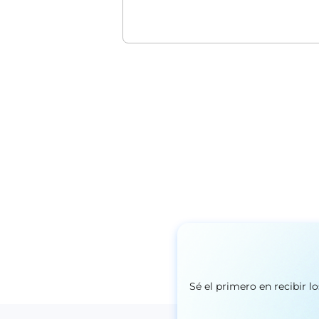
Sé el primero en recibir 